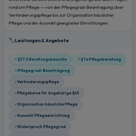
rund um Pflege — von der Pflegegrad-Beantragung über
Verhinderungspflege bis zur Organisation häuslicher
Pflege und der Auswahl geeigneter Einrichtungen.
🏷️
Leistungen & Angebote
§37.3 Beratungsbesuche
§7a Pflegeberatung
Pflegegrad-Beantragung
Verhinderungspflege
Pflegekurse für Angehörige §45
Organisation häusliche Pflege
Auswahl Pflegeeinrichtung
Widerspruch Pflegegrad