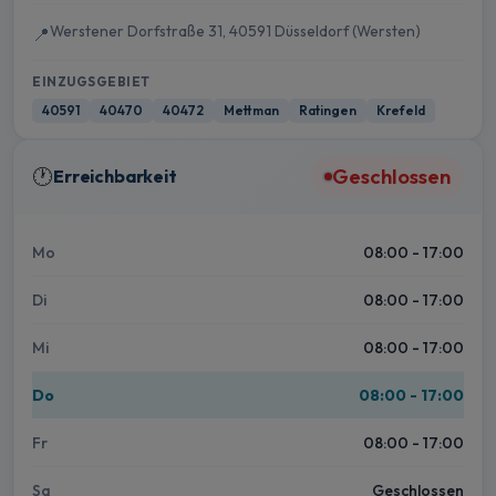
Werstener Dorfstraße 31, 40591 Düsseldorf (Wersten)
📍
EINZUGSGEBIET
40591
40470
40472
Mettman
Ratingen
Krefeld
🕐
Geschlossen
Erreichbarkeit
Mo
08:00 - 17:00
Di
08:00 - 17:00
Mi
08:00 - 17:00
Do
08:00 - 17:00
Fr
08:00 - 17:00
Sa
Geschlossen