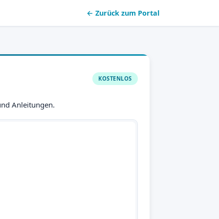
← Zurück zum Portal
KOSTENLOS
 und Anleitungen.