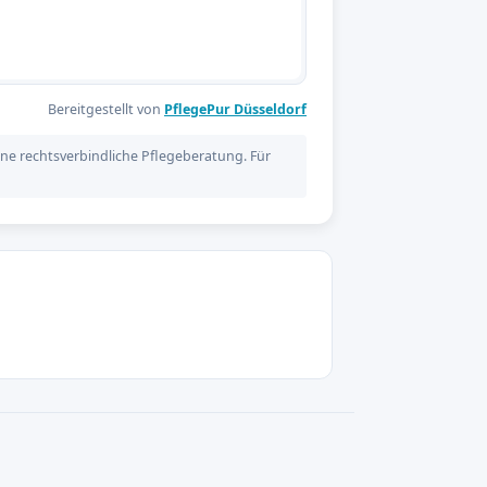
Bereitgestellt von
PflegePur Düsseldorf
ne rechtsverbindliche Pflegeberatung. Für