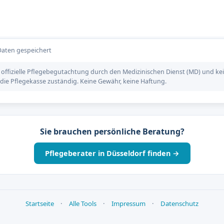
Daten gespeichert
 offizielle Pflegebegutachtung durch den Medizinischen Dienst (MD) und kei
h die Pflegekasse zuständig. Keine Gewähr, keine Haftung.
Sie brauchen persönliche Beratung?
Pflegeberater in Düsseldorf finden →
Startseite
·
Alle Tools
·
Impressum
·
Datenschutz