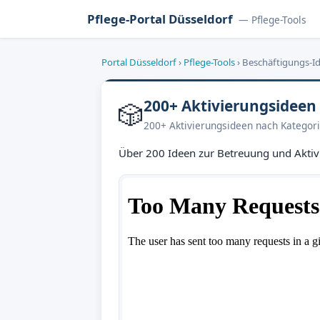
Pflege-Portal Düsseldorf
— Pflege-Tools
Portal Düsseldorf
›
Pflege-Tools
›
Beschäftigungs-I
200+ Aktivierungsideen
🎲
200+ Aktivierungsideen nach Kategor
Über 200 Ideen zur Betreuung und Aktivie